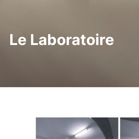
Le Laboratoire